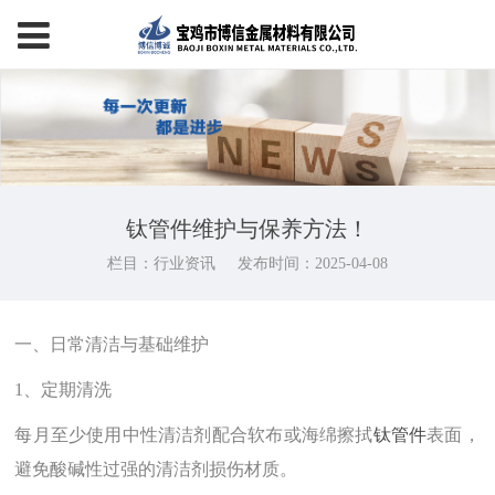
钛管件维护与保养方法！
栏目：行业资讯
发布时间：2025-04-08
一、日常清洁与基础维护
1、定期清洗‌
每月至少使用中性清洁剂配合软布或海绵擦拭
钛管件
表面，
避免酸碱性过强的清洁剂损伤材质‌。