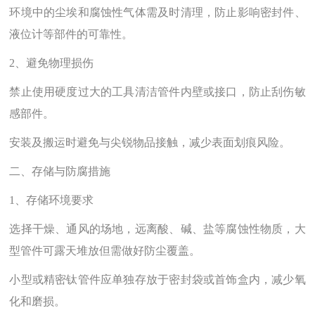
环境中的尘埃和腐蚀性气体需及时清理，防止影响密封件、
液位计等部件的可靠性‌。
2、避免物理损伤‌
禁止使用硬度过大的工具清洁管件内壁或接口，防止刮伤敏
感部件‌。
安装及搬运时避免与尖锐物品接触，减少表面划痕风险‌。
二、存储与防腐措施
1、存储环境要求‌
选择干燥、通风的场地，远离酸、碱、盐等腐蚀性物质，大
型管件可露天堆放但需做好防尘覆盖‌。
小型或精密钛管件应单独存放于密封袋或首饰盒内，减少氧
化和磨损‌。