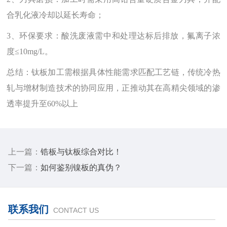
合乳化液冷却以延长寿命；
3、环保要求‌：酸洗废液需中和处理达标后排放，氟离子浓
度≤10mg/L。
总结：钛板加工需根据具体性能需求匹配工艺链，传统冷热
轧与增材制造技术的协同应用，正推动其在高精尖领域的渗
透率提升至60%以上
上一篇：
锆板与钛板综合对比！
下一篇：
如何鉴别镍板的真伪？
联系我们
CONTACT US