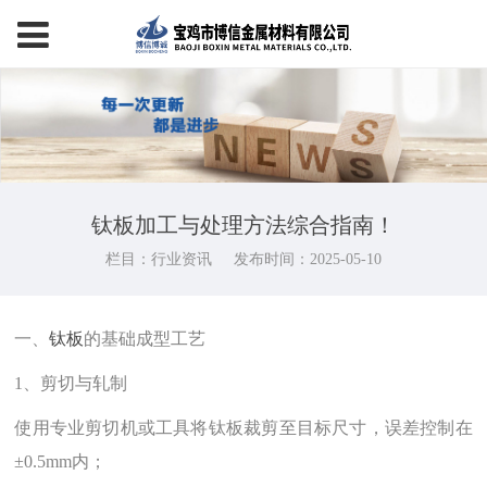
钛板加工与处理方法综合指南！
栏目：行业资讯
发布时间：2025-05-10
一、
钛板
的基础成型工艺‌
1、剪切与轧制‌
使用专业剪切机或工具将钛板裁剪至目标尺寸，误差控制在
±0.5mm内；