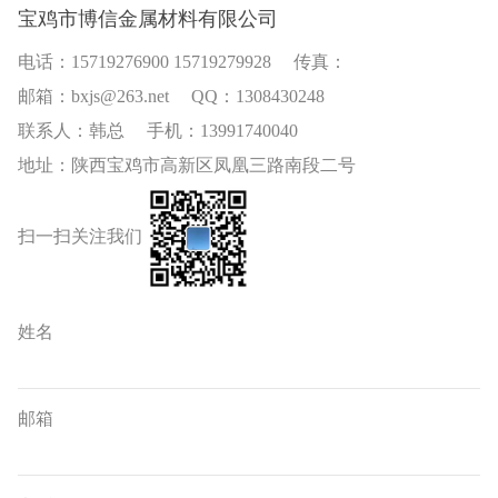
宝鸡市博信金属材料有限公司
电话：15719276900 15719279928 传真：
邮箱：bxjs@263.net QQ：1308430248
联系人：韩总 手机：13991740040
地址：陕西宝鸡市高新区凤凰三路南段二号
扫一扫关注我们
姓名
邮箱