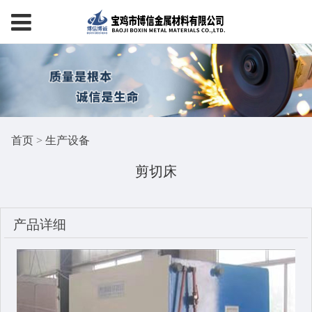
首页
>
生产设备
剪切床
产品详细