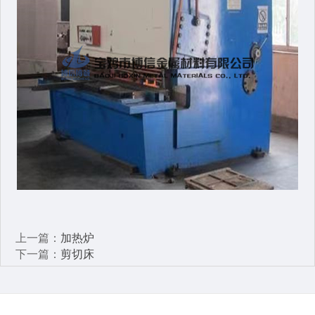
上一篇：
加热炉
下一篇：
剪切床