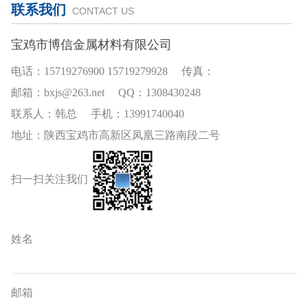
联系我们
CONTACT US
宝鸡市博信金属材料有限公司
电话：15719276900 15719279928 传真：
邮箱：bxjs@263.net QQ：1308430248
联系人：韩总 手机：13991740040
地址：陕西宝鸡市高新区凤凰三路南段二号
扫一扫关注我们
姓名
邮箱