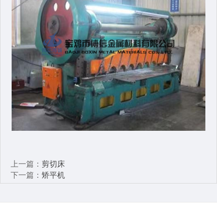
上一篇：
剪切床
下一篇：
矫平机