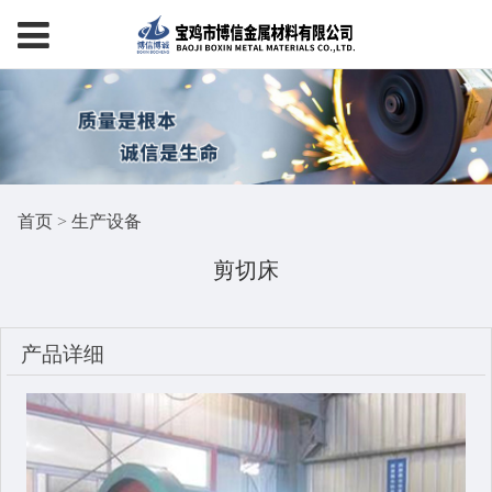
首页
>
生产设备
剪切床
产品详细