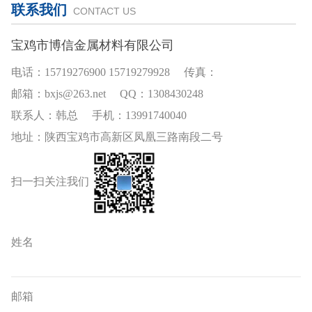
联系我们
CONTACT US
宝鸡市博信金属材料有限公司
电话：15719276900 15719279928 传真：
邮箱：bxjs@263.net QQ：1308430248
联系人：韩总 手机：13991740040
地址：陕西宝鸡市高新区凤凰三路南段二号
扫一扫关注我们
姓名
邮箱