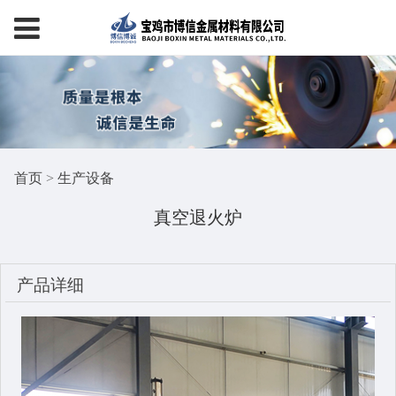
首页
>
生产设备
真空退火炉
产品详细