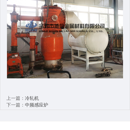
上一篇：
冷轧机
下一篇：
中频感应炉