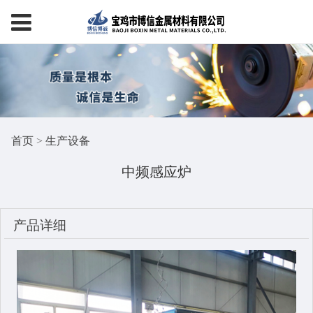
首页
>
生产设备
中频感应炉
产品详细