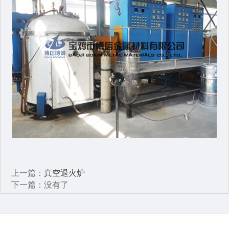
上一篇：
真空退火炉
下一篇：没有了