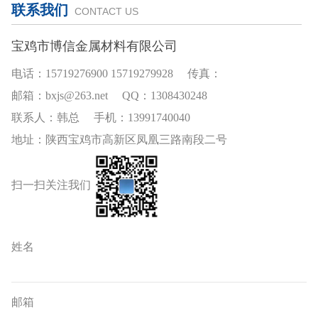
联系我们
CONTACT US
宝鸡市博信金属材料有限公司
电话：15719276900 15719279928 传真：
邮箱：bxjs@263.net QQ：1308430248
联系人：韩总 手机：13991740040
地址：陕西宝鸡市高新区凤凰三路南段二号
扫一扫关注我们
姓名
邮箱