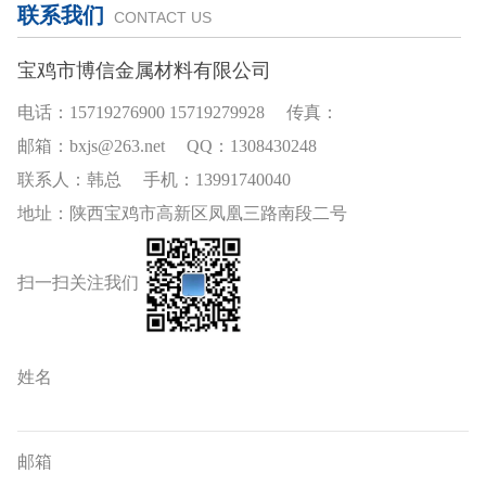
联系我们
CONTACT US
宝鸡市博信金属材料有限公司
电话：15719276900 15719279928 传真：
邮箱：bxjs@263.net QQ：1308430248
联系人：韩总 手机：13991740040
地址：陕西宝鸡市高新区凤凰三路南段二号
扫一扫关注我们
姓名
邮箱