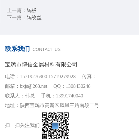
上一篇：
钨板
下一篇：
钨绞丝
联系我们
CONTACT US
宝鸡市博信金属材料有限公司
电话：15719276900 15719279928 传真：
邮箱：bxjs@263.net QQ：1308430248
联系人：韩总 手机：13991740040
地址：陕西宝鸡市高新区凤凰三路南段二号
扫一扫关注我们