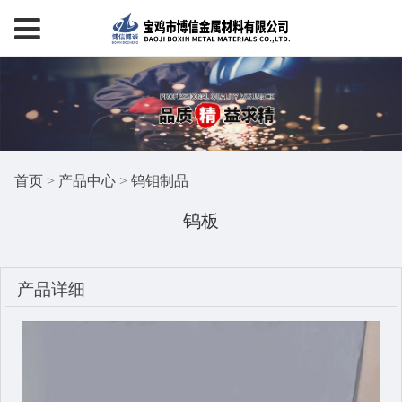
首页
>
产品中心
>
钨钼制品
钨板
产品详细