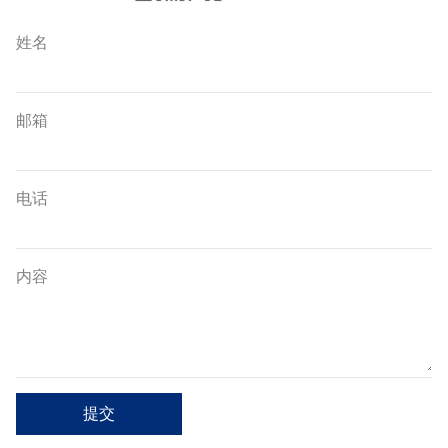
姓名
邮箱
电话
内容
提交