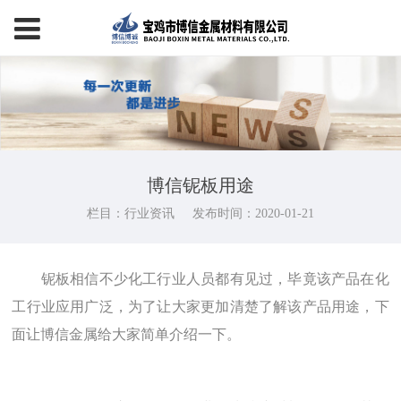
博信铌板用途
栏目：行业资讯
发布时间：2020-01-21
铌板相信不少化工行业人员都有见过，毕竟该产品在化
工行业应用广泛，为了让大家更加清楚了解该产品用途，下
面让博信金属给大家简单介绍一下。