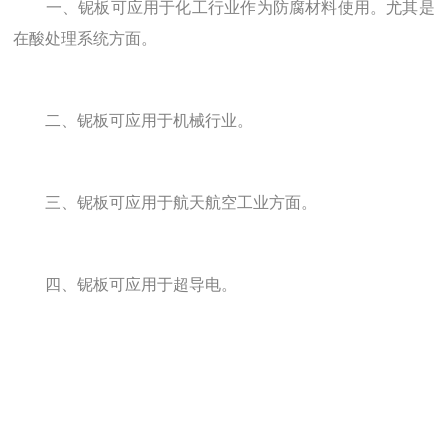
一、铌板可应用于化工行业作为防腐材料使用。尤其是
在酸处理系统方面。
二、铌板可应用于机械行业。
三、铌板可应用于航天航空工业方面。
四、铌板可应用于超导电。