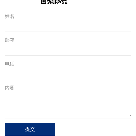
姓名
邮箱
电话
内容
提交