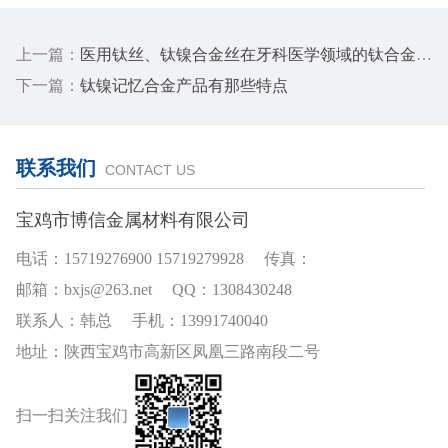
上一篇：
医用钛丝、钛镍合金丝在牙科医学领域的钛合金类型及用途
下一篇：
钛镍记忆合金产品有那些特点
联系我们
CONTACT US
宝鸡市博信金属材料有限公司
电话：15719276900 15719279928 传真：
邮箱：bxjs@263.net QQ：1308430248
联系人：韩总 手机：13991740040
地址：陕西宝鸡市高新区凤凰三路南段二号
扫一扫关注我们